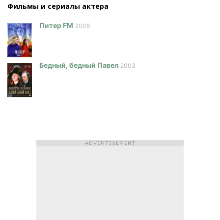
Фильмы и сериалы актера
Питер FM
2006
Бедный, бедный Павел
2003