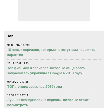
Топ
31⋅03⋅2020 17:38
10 новых сериалов, которые помогут вам пережить
карантин
27⋅12⋅2019 13:13
Топ фильмов и сериалов, которые чаще всего
запрашивали украинцы в Google в 2019 году
01⋅12⋅2019 17:35
ТОП лучших сериалов 2019 года
12⋅10⋅2019 17:14
Лучшие скандинавские сериалы, которые стоит
посмотреть