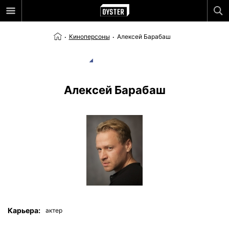
Киноперсоны
Алексей Барабаш
Алексей Барабаш
Карьера:
актер