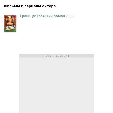
Фильмы и сериалы актера
Граница: Таежный роман
2000