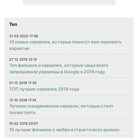
Топ
31⋅03⋅2020 17:38
10 новых сериалов, которые помогут вам пережить
карантин
27⋅12⋅2019 13:13
Топ фильмов и сериалов, которые чаще всего
запрашивали украинцы в Google в 2019 году
01⋅12⋅2019 17:35
ТОП лучших сериалов 2019 года
12⋅10⋅2019 17:14
Лучшие скандинавские сериалы, которые стоит
посмотреть
10⋅02⋅2019 20:07
15 лучших фильмов о любви и страсти всех времен