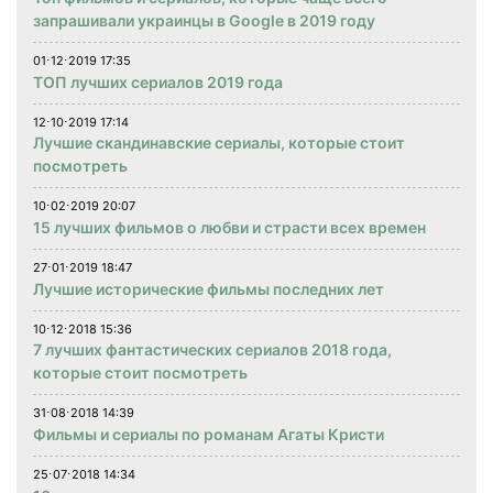
запрашивали украинцы в Google в 2019 году
01⋅12⋅2019 17:35
ТОП лучших сериалов 2019 года
12⋅10⋅2019 17:14
Лучшие скандинавские сериалы, которые стоит
посмотреть
10⋅02⋅2019 20:07
15 лучших фильмов о любви и страсти всех времен
27⋅01⋅2019 18:47
Лучшие исторические фильмы последних лет
10⋅12⋅2018 15:36
7 лучших фантастических сериалов 2018 года,
которые стоит посмотреть
31⋅08⋅2018 14:39
Фильмы и сериалы по романам Агаты Кристи
25⋅07⋅2018 14:34