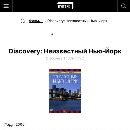
Фильмы
Discovery: Неизвестный Нью-Йорк
Discovery: Неизвестный Нью-Йорк
Discovery: Hidden NYC
Год:
2000