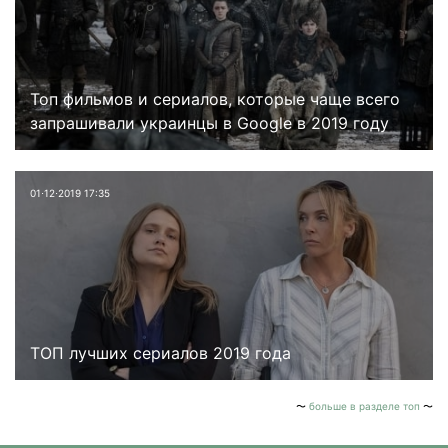
Топ фильмов и сериалов, которые чаще всего
запрашивали украинцы в Google в 2019 году
01⋅12⋅2019 17:35
ТОП лучших сериалов 2019 года
больше в разделе топ