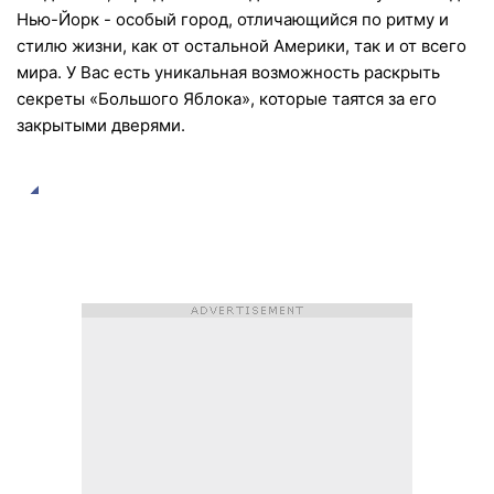
Нью-Йорк - особый город, отличающийся по ритму и
стилю жизни, как от остальной Америки, так и от всего
мира. У Вас есть уникальная возможность раскрыть
секреты «Большого Яблока», которые таятся за его
закрытыми дверями.