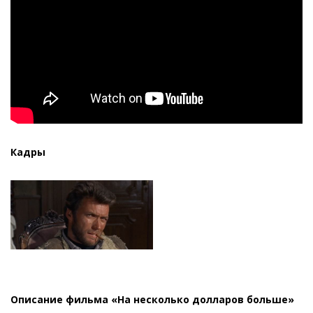
Кадры
Описание фильма «На несколько долларов больше»