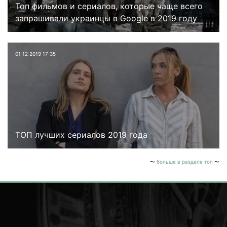
Топ фильмов и сериалов, которые чаще всего
запрашивали украинцы в Google в 2019 году
01⋅12⋅2019 17:35
ТОП лучших сериалов 2019 года
больше в разделе топ