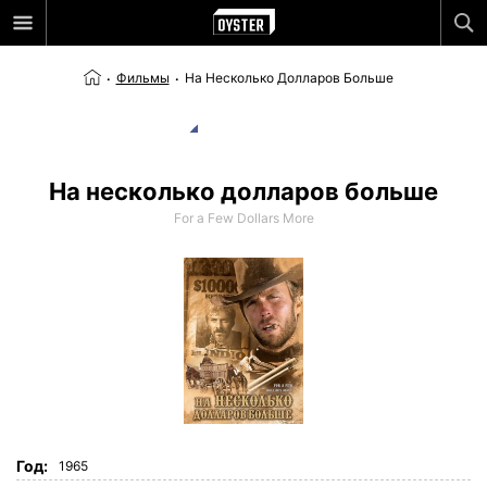
Фильмы
На Несколько Долларов Больше
На несколько долларов больше
For a Few Dollars More
Год:
1965