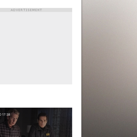
0 17:38