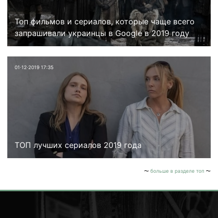
Топ фильмов и сериалов, которые чаще всего
запрашивали украинцы в Google в 2019 году
01⋅12⋅2019 17:35
ТОП лучших сериалов 2019 года
больше в разделе топ