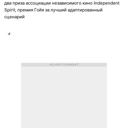
два приза ассоциации независимого кино Independent
Spirit, премия Гойя за лучший адаптированный
сценарий