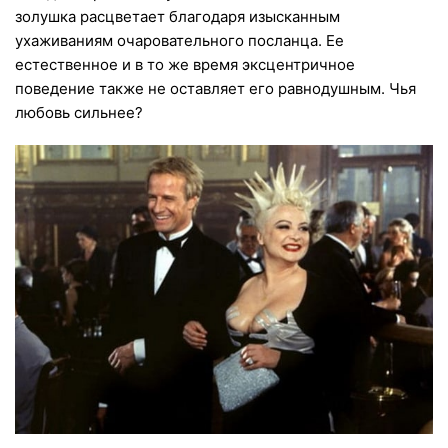
золушка расцветает благодаря изысканным
ухаживаниям очаровательного посланца. Ее
естественное и в то же время эксцентричное
поведение также не оставляет его равнодушным. Чья
любовь сильнее?