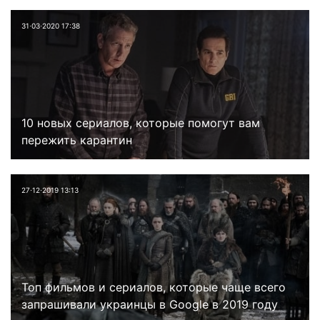
31⋅03⋅2020 17:38
10 новых сериалов, которые помогут вам
пережить карантин
27⋅12⋅2019 13:13
Топ фильмов и сериалов, которые чаще всего
запрашивали украинцы в Google в 2019 году