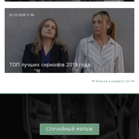
01⋅12⋅2019 17:35
ТОП лучших сериалов 2019 года
больше в разделе топ
СЛУЧАЙНЫЙ ФИЛЬМ