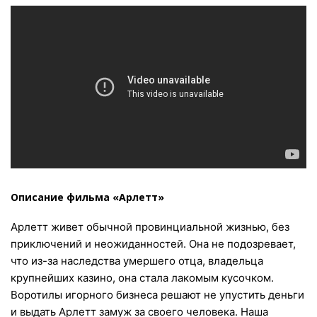
Описание фильма «Арлетт»
Арлетт живет обычной провинциальной жизнью, без
приключений и неожиданностей. Она не подозревает,
что из-за наследства умершего отца, владельца
крупнейших казино, она стала лакомым кусочком.
Воротилы игорного бизнеса решают не упустить деньги
и выдать Арлетт замуж за своего человека. Наша