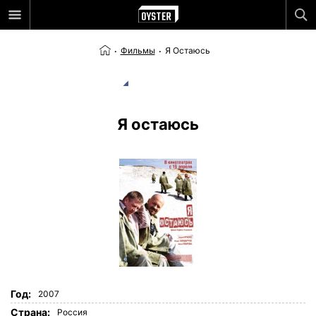
Фильмы
Я Остаюсь
Я остаюсь
Год:
2007
Страна:
Россия