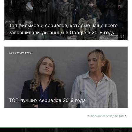
Топ фильмов и сериалов, которые чаще всего
запрашивали украинцы в Google в 2019 году
01⋅12⋅2019 17:35
ТОП лучших сериалов 2019 года
больше в разделе топ