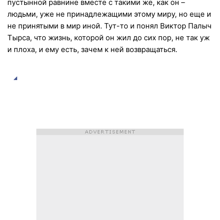
пустынной равнине вместе с такими же, как он –
людьми, уже не принадлежащими этому миру, но еще и
не принятыми в мир иной. Тут-то и понял Виктор Палыч
Тырса, что жизнь, которой он жил до сих пор, не так уж
и плоха, и ему есть, зачем к ней возвращаться.