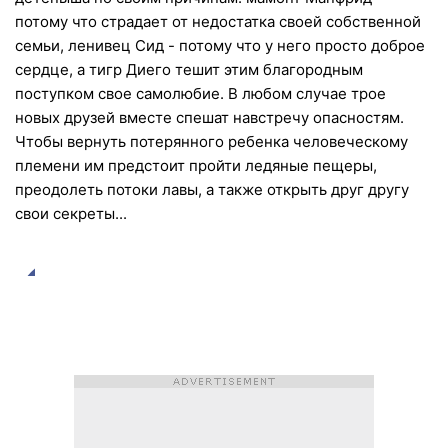
потому что страдает от недостатка своей собственной
семьи, ленивец Сид - потому что у него просто доброе
сердце, а тигр Диего тешит этим благородным
поступком свое самолюбие. В любом случае трое
новых друзей вместе спешат навстречу опасностям.
Чтобы вернуть потерянного ребенка человеческому
племени им предстоит пройти ледяные пещеры,
преодолеть потоки лавы, а также открыть друг другу
свои секреты...