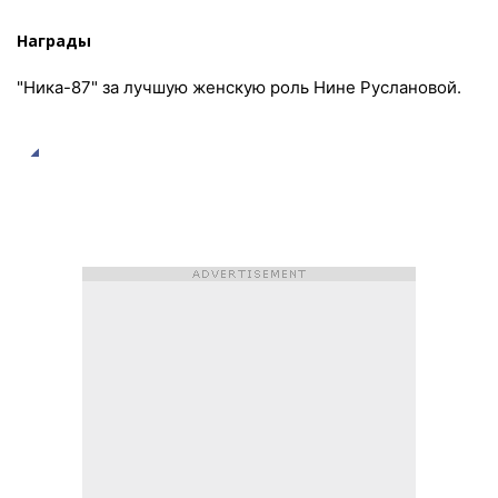
Награды
"Ника-87" за лучшую женскую роль Нине Руслановой.