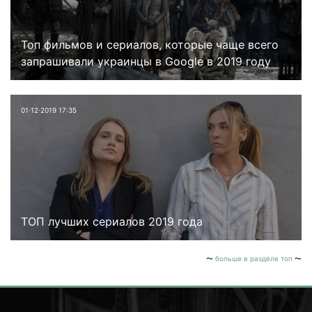
Топ фильмов и сериалов, которые чаще всего
запрашивали украинцы в Google в 2019 году
01⋅12⋅2019 17:35
ТОП лучших сериалов 2019 года
больше в разделе топ