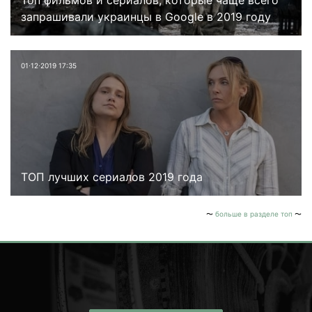
запрашивали украинцы в Google в 2019 году
01⋅12⋅2019 17:35
ТОП лучших сериалов 2019 года
больше в разделе топ