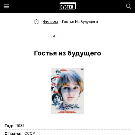
Фильмы
Гостья Из Будущего
Гостья из будущего
Год:
1985
Страна:
СССР