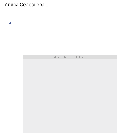
Алиса Селезнева...