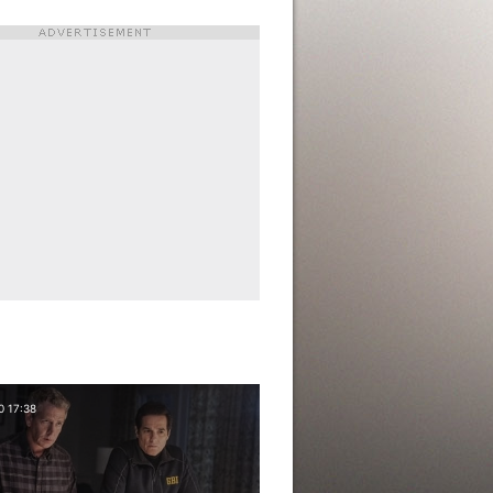
0 17:38