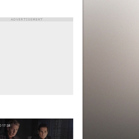
0 17:38