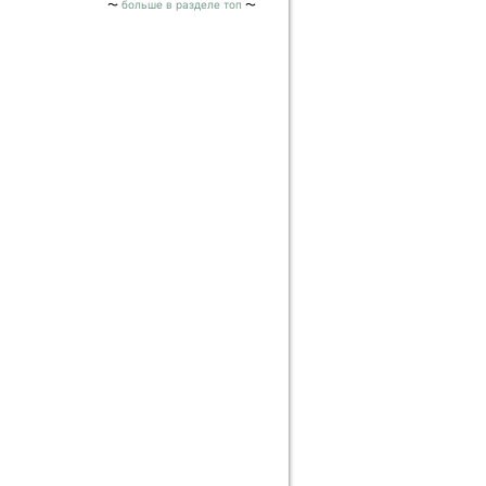
больше в разделе топ