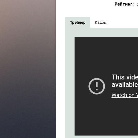
Рейтинг:
Трейлер
Кадры