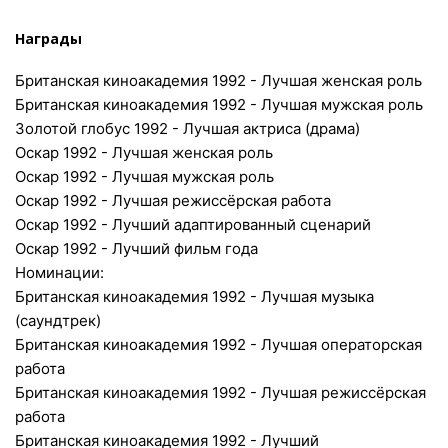
Награды
Британская киноакадемия 1992 - Лучшая женская роль
Британская киноакадемия 1992 - Лучшая мужская роль
Золотой глобус 1992 - Лучшая актриса (драма)
Оскар 1992 - Лучшая женская роль
Оскар 1992 - Лучшая мужская роль
Оскар 1992 - Лучшая режиссёрская работа
Оскар 1992 - Лучший адаптированный сценарий
Оскар 1992 - Лучший фильм года
Номинации:
Британская киноакадемия 1992 - Лучшая музыка
(саундтрек)
Британская киноакадемия 1992 - Лучшая операторская
работа
Британская киноакадемия 1992 - Лучшая режиссёрская
работа
Британская киноакадемия 1992 - Лучший