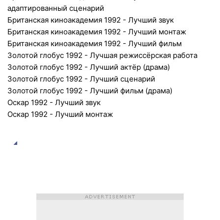
адаптированный сценарий
Британская киноакадемия 1992 - Лучший звук
Британская киноакадемия 1992 - Лучший монтаж
Британская киноакадемия 1992 - Лучший фильм
Золотой глобус 1992 - Лучшая режиссёрская работа
Золотой глобус 1992 - Лучший актёр (драма)
Золотой глобус 1992 - Лучший сценарий
Золотой глобус 1992 - Лучший фильм (драма)
Оскар 1992 - Лучший звук
Оскар 1992 - Лучший монтаж