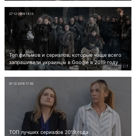
27⋅12⋅2019 13:13
Топ фильмов и сериалов, которые чаще всего
запрашивали украинцы в Google в 2019 году
01⋅12⋅2019 17:35
ТОП лучших сериалов 2019 года