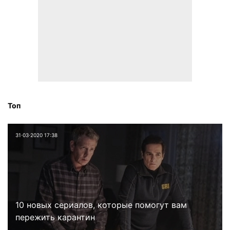
Топ
31⋅03⋅2020 17:38
10 новых сериалов, которые помогут вам
пережить карантин