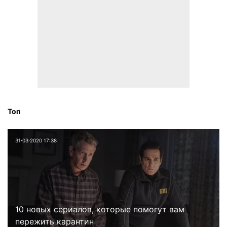
Топ
31⋅03⋅2020 17:38
10 новых сериалов, которые помогут вам
пережить карантин