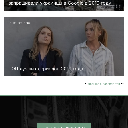
запрашивали украинцы в Google в 2019 году
01⋅12⋅2019 17:35
ТОП лучших сериалов 2019 года
больше в разделе топ