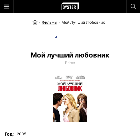
Фильмы
Мой Лучший Любовник
Мой лучший любовник
Prime
Год:
2005