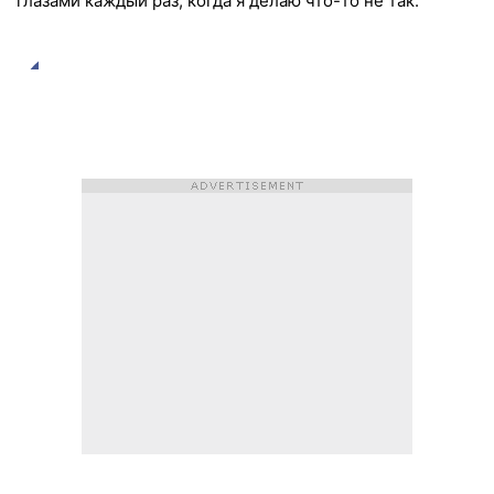
глазами каждый раз, когда я делаю что-то не так.