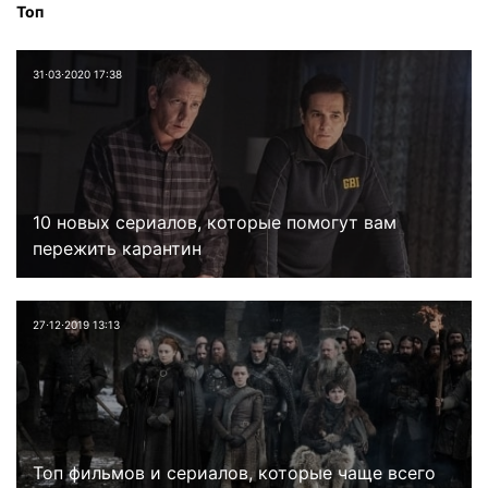
Топ
31⋅03⋅2020 17:38
10 новых сериалов, которые помогут вам
пережить карантин
27⋅12⋅2019 13:13
Топ фильмов и сериалов, которые чаще всего