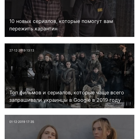
10 новых сериалов, которые помогут вам
пережить карантин
27⋅12⋅2019 13:13
Топ фильмов и сериалов, которые чаще всего
запрашивали украинцы в Google в 2019 году
01⋅12⋅2019 17:35