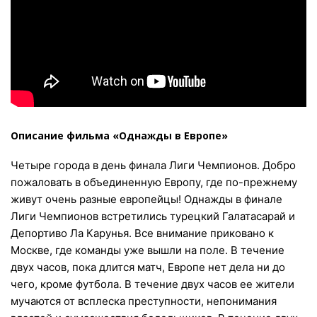
Описание фильма «Однажды в Европе»
Четыре города в день финала Лиги Чемпионов. Добро
пожаловать в объединенную Европу, где по-прежнему
живут очень разные европейцы! Однажды в финале
Лиги Чемпионов встретились турецкий Галатасарай и
Депортиво Ла Карунья. Все внимание приковано к
Москве, где команды уже вышли на поле. В течение
двух часов, пока длится матч, Европе нет дела ни до
чего, кроме футбола. В течение двух часов ее жители
мучаются от всплеска преступности, непонимания