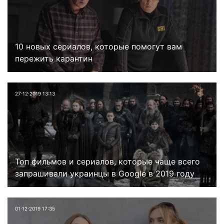
10 новых сериалов, которые помогут вам
пережить карантин
27⋅12⋅2019 13:13
Топ фильмов и сериалов, которые чаще всего
запрашивали украинцы в Google в 2019 году
01⋅12⋅2019 17:35