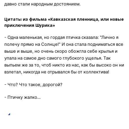
давно стали народным достоянием.
Цитаты из фильма «Кавказская пленница, или новые
приключения Шурика»
- Одна маленькая, но гордая птичка сказала: "Лично я
полечу прямо на Солнце!" И она стала подниматься все
выше и выше, но очень скоро обожгла себе крылья и
упала на самое дно самого глубокого ущелья. Так
выпьем же за то, чтоб никто из нас, как бы высоко он ни
взлетал, никогда не отрывался бы от коллектива!
- Что? Что такое, дорогой?
- Птичку жалко...