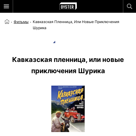
Фильмы
Кавказская Пленница, Или Новые Приключения
Шурика
Кавказская пленница, или новые
приключения Шурика