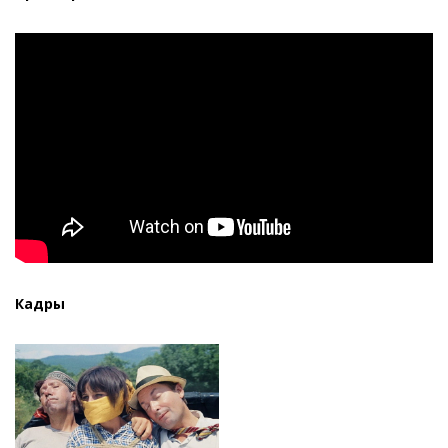
Кадры