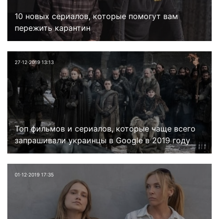
10 новых сериалов, которые помогут вам
пережить карантин
27⋅12⋅2019 13:13
Топ фильмов и сериалов, которые чаще всего
запрашивали украинцы в Google в 2019 году
01⋅12⋅2019 17:35