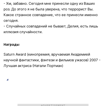
- Хм, забавно. Сегодня мне принесли одну из Ваших
роз. До этого я не была уверена, что террорист Вы.
Какое странное совпадение, что ее принесли именно
сегодня.
- Случайных совпадений не бывает, Делия, есть лишь
иллюзия случайности.
Награды
Saturn Award (кинопремия, вручаемая Академией
научной фантастики, фэнтези и фильмов ужасов) 2007 -
Лучшая актриса (Натали Портман)