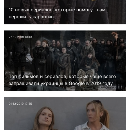
10 новых сериалов, которые помогут вам
пережить карантин
27⋅12⋅2019 13:13
Топ фильмов и сериалов, которые чаще всего
запрашивали украинцы в Google в 2019 году
01⋅12⋅2019 17:35