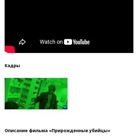
Кадры
Описание фильма «Прирожденные убийцы»