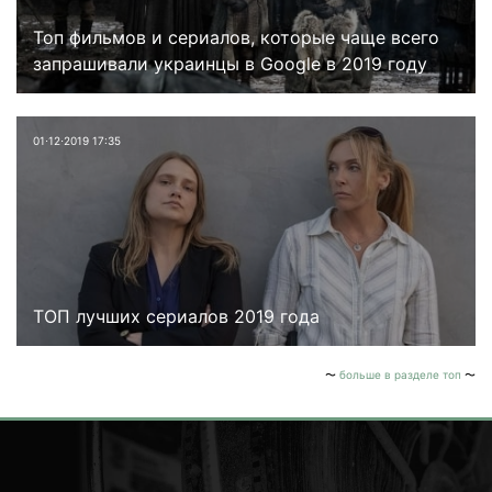
Топ фильмов и сериалов, которые чаще всего
запрашивали украинцы в Google в 2019 году
01⋅12⋅2019 17:35
ТОП лучших сериалов 2019 года
больше в разделе топ