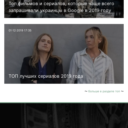
Топ фильмов и сериалов, которые чаще всего
запрашивали украинцы в Google в 2019 году
01⋅12⋅2019 17:35
ТОП лучших сериалов 2019 года
больше в разделе топ