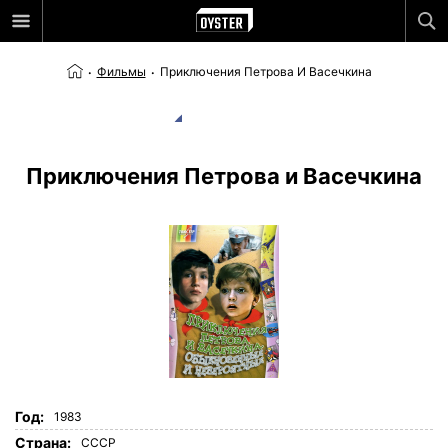
Фильмы
Приключения Петрова И Васечкина
Приключения Петрова и Васечкина
Год:
1983
Страна:
СССР