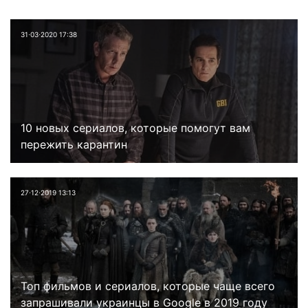
31⋅03⋅2020 17:38
10 новых сериалов, которые помогут вам
пережить карантин
27⋅12⋅2019 13:13
Топ фильмов и сериалов, которые чаще всего
запрашивали украинцы в Google в 2019 году