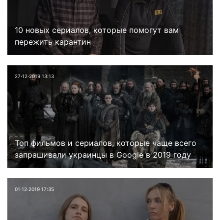
10 новых сериалов, которые помогут вам
пережить карантин
27⋅12⋅2019 13:13
Топ фильмов и сериалов, которые чаще всего
запрашивали украинцы в Google в 2019 году
01⋅12⋅2019 17:35