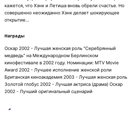
кажется, что Хэнк и Летиша вновь обрели счастье. Но
совершенно неожиданно Хэнк делает шокирующее
открытие...
Награды
Оскар 2002 - Лучшая женская роль "Серебрянный
медведь" на Международном Берлинском
кинофестивале в 2002 году. Номинации: MTV Movie
Award 2002 - Лучшее исполнение женской роли
Британская киноакадемия 2003 - Лучшая женская роль
Золотой глобус 2002 - Лучшая актриса (драма) Оскар
2002 - Лучший оригинальный сценарий