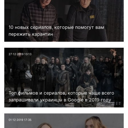
10 новых сериалов, которые помогут вам
пережить карантин
27⋅12⋅2019 13:13
Топ фильмов и сериалов, которые чаще всего
запрашивали украинцы в Google в 2019 году
01⋅12⋅2019 17:35