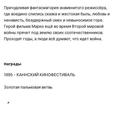
Причудливая фантасмагория знаменитого режиссёра,
где воедино слились сказка и жестокая быль, любовь и
ненависть, безудержный смех и невыносимое горе.
Герой фильма Марко ещё во время Второй мировой
войны прячет под землю своих соотечественников.
Проходят годы, а люди всё думают, что идет война.
Награды
1995 - КАННСКИЙ КИНОФЕСТИВАЛЬ
Золотая пальмовая ветвь