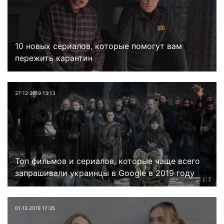
10 новых сериалов, которые помогут вам
пережить карантин
27⋅12⋅2019 13:13
Топ фильмов и сериалов, которые чаще всего
запрашивали украинцы в Google в 2019 году
01⋅12⋅2019 17:35