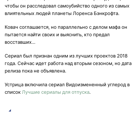
чтобы он расследовал самоубийство одного из самых
влиятельных людей планеты Лоренса Бэнкрофта.
Ковач соглашается, но параллельно с делом мафа он
пытается найти своих и выяснить, кто предал
восставших…
Сериал был признан одним из лучших проектов 2018
года. Сейчас идет работа над вторым сезоном, но дата
релиза пока не объявлена.
Устрица включила сериал Видоизмененный углерод в
список
Лучшие сериалы для отпуска
.