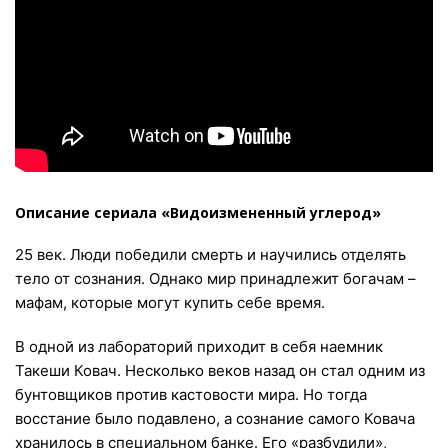
Описание сериала «Видоизмененный углерод»
25 век. Люди победили смерть и научились отделять
тело от сознания. Однако мир принадлежит богачам –
мафам, которые могут купить себе время.
В одной из лабораторий приходит в себя наемник
Такеши Ковач. Несколько веков назад он стал одним из
бунтовщиков против кастовости мира. Но тогда
восстание было подавлено, а сознание самого Ковача
хранилось в специальном банке. Его «разбудили»,