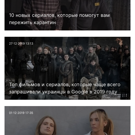
10 новых сериалов, которые помогут вам
пережить карантин
27⋅12⋅2019 13:13
Топ фильмов и сериалов, которые чаще всего
запрашивали украинцы в Google в 2019 году
01⋅12⋅2019 17:35