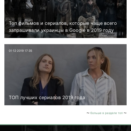
Топ фильмов и сериалов, которые чаще всего
запрашивали украинцы в Google в 2019 году
01⋅12⋅2019 17:35
ТОП лучших сериалов 2019 года
больше в разделе топ