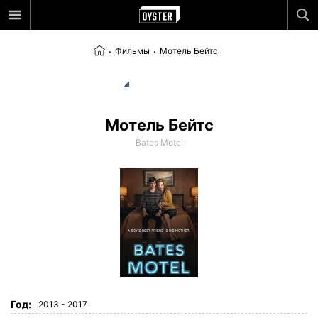
Фильмы
Мотель Бейтс
Мотель Бейтс
Bates Motel
Год:
2013 - 2017