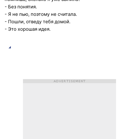
- Без понятия.
- Я не пью, поэтому не считала.
- Пошли, отведу тебя домой.
- Это хорошая идея.