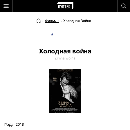
Фильмы
Холодная Война
Холодная война
Zimna wojna
Год:
2018