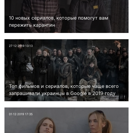
10 новых сериалов, которые помогут вам
пережить карантин
27⋅12⋅2019 13:13
Топ фильмов и сериалов, которые чаще всего
запрашивали украинцы в Google в 2019 году
01⋅12⋅2019 17:35