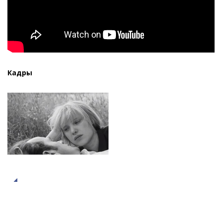
Кадры