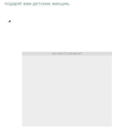
подарят вам детские эмоции
.