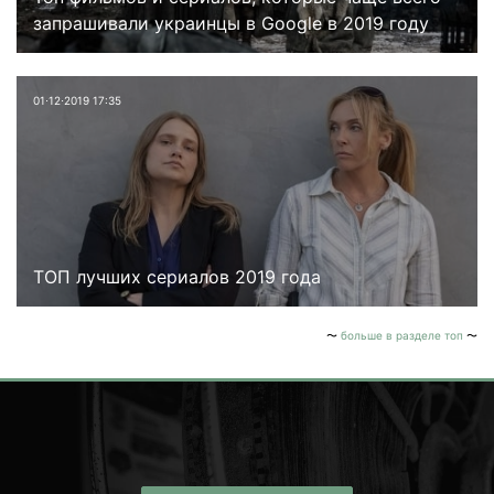
запрашивали украинцы в Google в 2019 году
01⋅12⋅2019 17:35
ТОП лучших сериалов 2019 года
больше в разделе топ