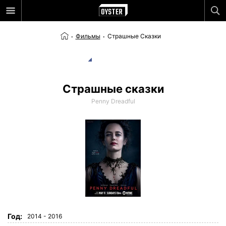
Фильмы
Страшные Сказки
Страшные сказки
Penny Dreadful
Год:
2014 - 2016