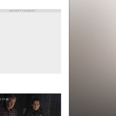
0 17:38