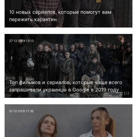
10 новых сериалов, которые помогут вам
пережить карантин
27⋅12⋅2019 13:13
Топ фильмов и сериалов, которые чаще всего
запрашивали украинцы в Google в 2019 году
01⋅12⋅2019 17:35