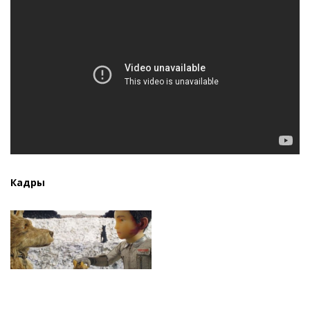
Кадры