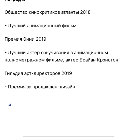
Общество кинокритиков атланты 2018
- Лучший анимационный фильм
Премия Энни 2019
- Лучший актер озвучивания в анимационном
полнометражном фильме, актер Брайан Крэнстон
Гильдия арт-директоров 2019
- Премия за продакшен-дизайн