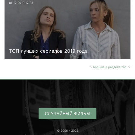
01⋅12⋅2019 17:35
ТОП лучших сериалов 2019 года
больше в разделе топ
СЛУЧАЙНЫЙ ФИЛЬМ
© 2006 - 2026