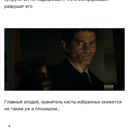
разрушит его
Главный злодей, хранитель касты избранных окажется
не таким уж и плохишом...