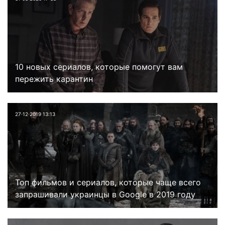
10 новых сериалов, которые помогут вам
пережить карантин
27⋅12⋅2019 13:13
Топ фильмов и сериалов, которые чаще всего
запрашивали украинцы в Google в 2019 году