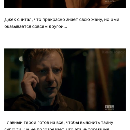
Джек считал, что прекрасно знает свою жену, но Эми
оказывается совсем другой...
Главный герой готов на все, чтобы выяснить тайну
супруги. Он не подозревает, что эта информация