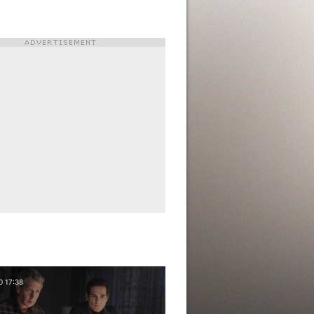
0 17:38