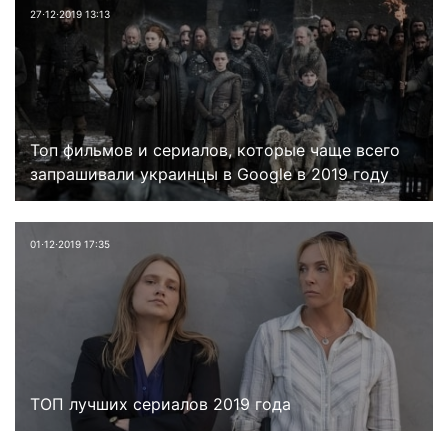
27⋅12⋅2019 13:13
Топ фильмов и сериалов, которые чаще всего
запрашивали украинцы в Google в 2019 году
01⋅12⋅2019 17:35
ТОП лучших сериалов 2019 года