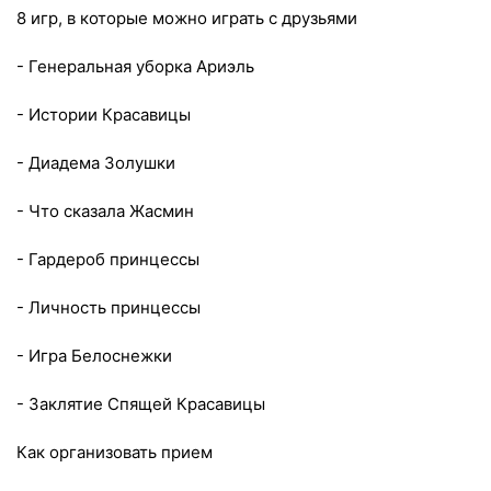
8 игр, в которые можно играть с друзьями
- Генеральная уборка Ариэль
- Истории Красавицы
- Диадема Золушки
- Что сказала Жасмин
- Гардероб принцессы
- Личность принцессы
- Игра Белоснежки
- Заклятие Спящей Красавицы
Как организовать прием