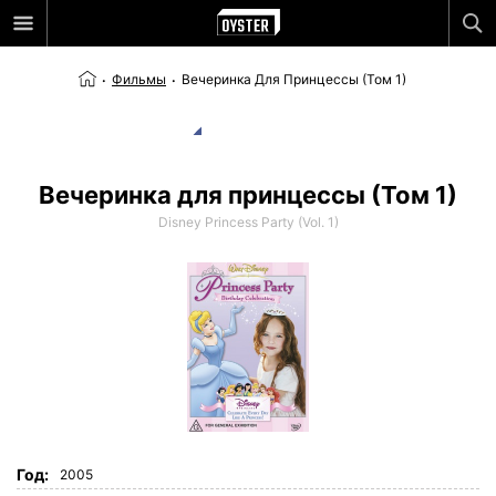
Фильмы
Вечеринка Для Принцессы (Том 1)
Вечеринка для принцессы (Том 1)
Disney Princess Party (Vol. 1)
Год:
2005