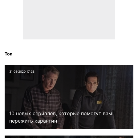
Топ
31⋅03⋅2020 17:38
10 новых сериалов, которые помогут вам
пережить карантин