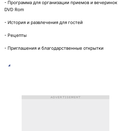
- Программа для организации приемов и вечеринок
DVD Rom
- История и развлечения для гостей
- Рецепты
- Приглашения и благодарственные открытки