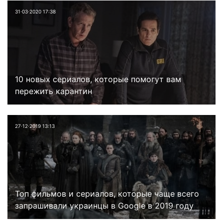
31⋅03⋅2020 17:38
10 новых сериалов, которые помогут вам
пережить карантин
27⋅12⋅2019 13:13
Топ фильмов и сериалов, которые чаще всего
запрашивали украинцы в Google в 2019 году