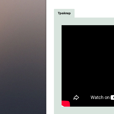
Трейлер