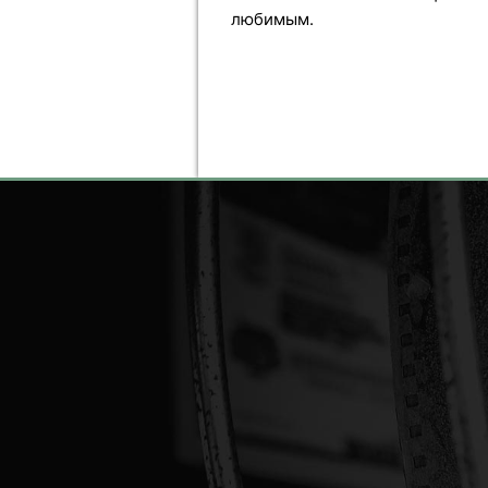
любимым.