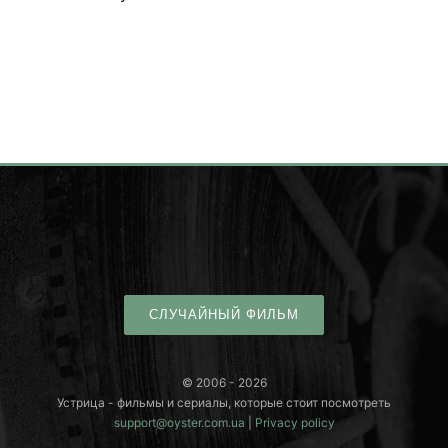
СЛУЧАЙНЫЙ ФИЛЬМ
© 2006 - 2026
Устрица - фильмы и сериалы, которые стоит посмотреть
support@oyster.com.ua
|
Privacy policy