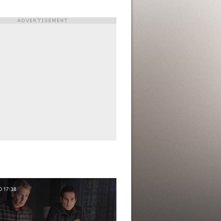
0 17:38