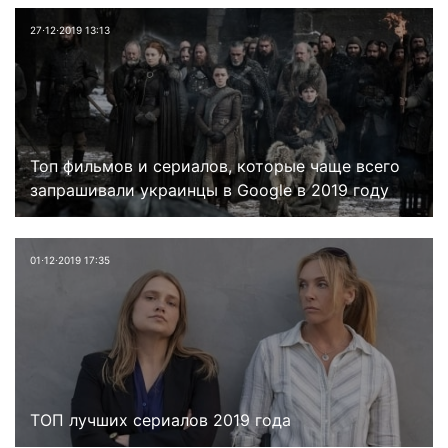
27⋅12⋅2019 13:13
Топ фильмов и сериалов, которые чаще всего
запрашивали украинцы в Google в 2019 году
01⋅12⋅2019 17:35
ТОП лучших сериалов 2019 года