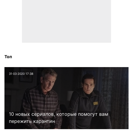
Топ
31⋅03⋅2020 17:38
10 новых сериалов, которые помогут вам
пережить карантин