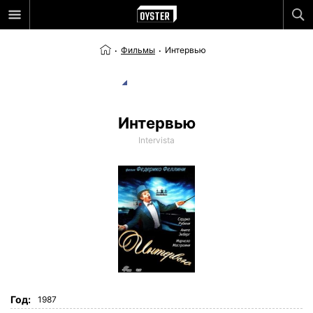
Фильмы
Интервью
Интервью
Intervista
Год:
1987