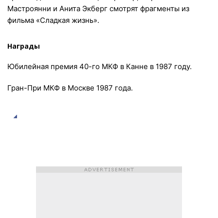
Мастроянни и Анита Экберг смотрят фрагменты из
фильма «Сладкая жизнь».
Награды
Юбилейная премия 40-го МКФ в Канне в 1987 году.
Гран-При МКФ в Москве 1987 года.