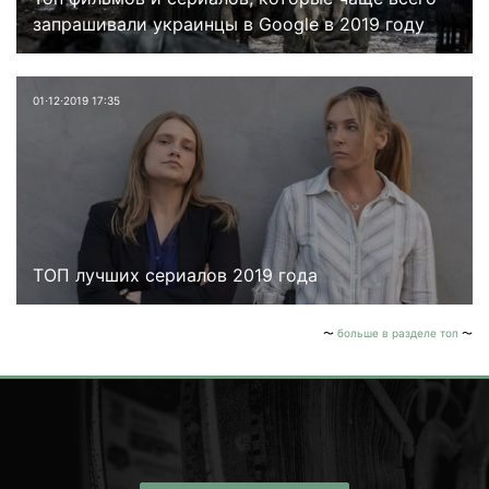
запрашивали украинцы в Google в 2019 году
01⋅12⋅2019 17:35
ТОП лучших сериалов 2019 года
больше в разделе топ