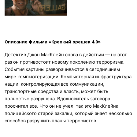
Описание фильма «Крепкий орешек 4.0»
Детектив Джон МакКлейн снова в действии — на этот
раз он противостоит новому поколению терроризма.
События картины разворачиваются в сегодняшнем
мире компьютеризации. Компьютерная инфраструктура
нации, контролирующая все коммуникации,
транспортные средства и власть, может быть
полностью разрушена. Вдохновитель заговора
просчитал все. Что он не учел, так это МакКлейна,
полицейского старой закалки, который знает несколько
способов разрушить планы террористов.