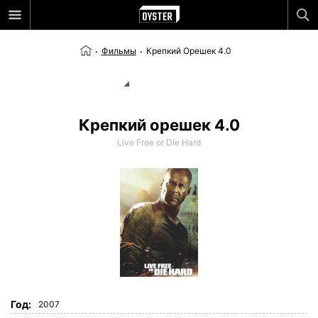
Фильмы
Крепкий Орешек 4.0
Крепкий орешек 4.0
Live Free or Die Hard
Год:
2007