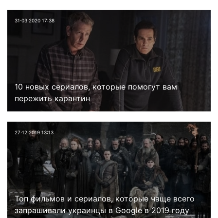
31⋅03⋅2020 17:38
10 новых сериалов, которые помогут вам
пережить карантин
27⋅12⋅2019 13:13
Топ фильмов и сериалов, которые чаще всего
запрашивали украинцы в Google в 2019 году