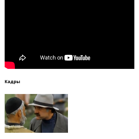
Кадры