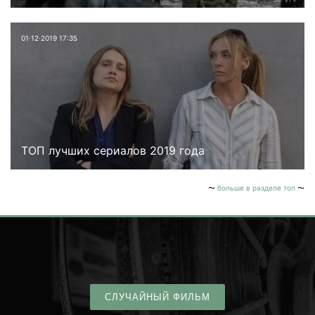
01⋅12⋅2019 17:35
ТОП лучших сериалов 2019 года
больше в разделе топ
СЛУЧАЙНЫЙ ФИЛЬМ