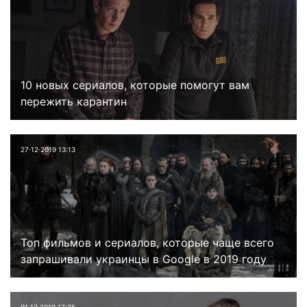
10 новых сериалов, которые помогут вам
пережить карантин
27⋅12⋅2019 13:13
Топ фильмов и сериалов, которые чаще всего
запрашивали украинцы в Google в 2019 году
01⋅12⋅2019 17:35