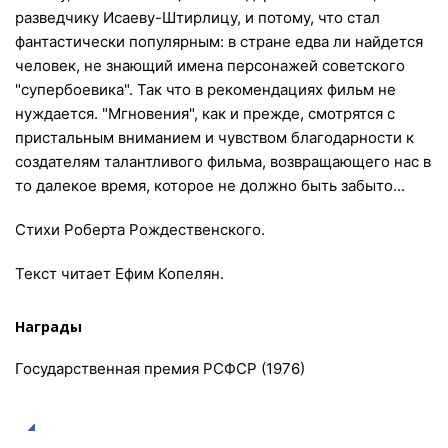
разведчику Исаеву-Штирлицу, и потому, что стал
фантастически популярным: в стране едва ли найдется
человек, не знающий имена персонажей советского
"супербоевика". Так что в рекомендациях фильм не
нуждается. "Мгновения", как и прежде, смотрятся с
пристальным вниманием и чувством благодарности к
создателям талантливого фильма, возвращающего нас в
то далекое время, которое не должно быть забыто...
Стихи Роберта Рождественского.
Текст читает Ефим Копелян.
Награды
Государственная премия РСФСР (1976)