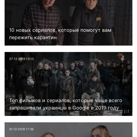
10 новых сериалов, которые помогут вам
пережить карантин
27⋅12⋅2019 13:13
Топ фильмов и сериалов, которые чаще всего
запрашивали украинцы в Google в 2019 году
01⋅12⋅2019 17:35