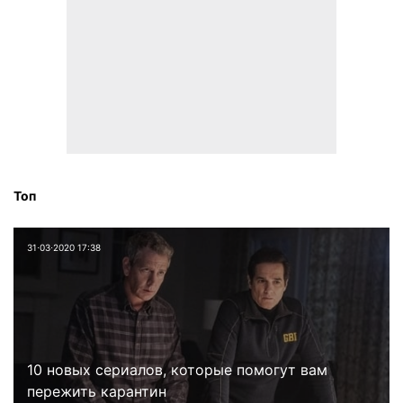
Топ
31⋅03⋅2020 17:38
10 новых сериалов, которые помогут вам
пережить карантин