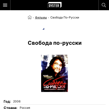
Фильмы
Свобода По-Русски
Свобода по-русски
Год:
2006
Страна:
Россия