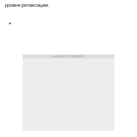
уровня релаксации.