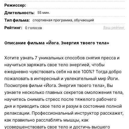
Режиссер:
Длительность:
55 мин.
Tип фильма:
спортивная программа,
обучающий
Рейтинг:
Ваш рейтинг
0
голосов
Описание фильма «Йога. Энергия твоего тела»
Хотите узнать 7 уникальных способов снятия пресса и
научиться заряжать свое тело энергией, чтобы
ежедневно чувствовать себя на все 100%? Тогда добро
пожаловать в интересный и увлекательный мир Йоги.
Посмотрев фильм «Йога. Энергия твоего тела», Вы
узнаете несколько главных секретов омоложения тела,
научитесь снимать стресс после тяжелого рабочего
дня и приводить свое тело и разум в состояние полной
релаксации. Профессиональный инструктор расскажет,
как правильно расслаблять мышцы, как
усовершенствовать свое тело и достичь высшего