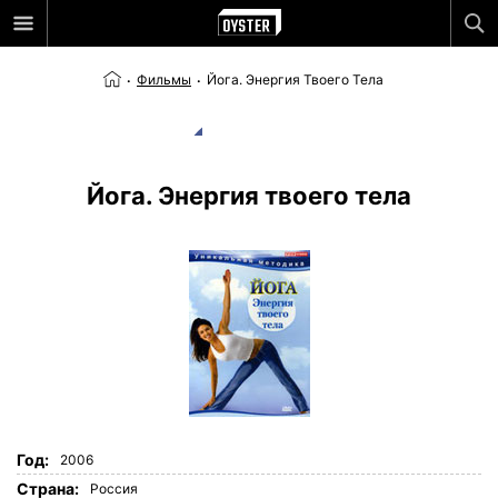
Фильмы
Йога. Энергия Твоего Тела
Йога. Энергия твоего тела
Год:
2006
Страна:
Россия