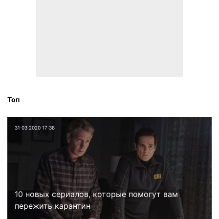
Топ
31⋅03⋅2020 17:38
10 новых сериалов, которые помогут вам
пережить карантин