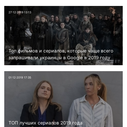
27⋅12⋅2019 13:13
Топ фильмов и сериалов, которые чаще всего
запрашивали украинцы в Google в 2019 году
01⋅12⋅2019 17:35
ТОП лучших сериалов 2019 года