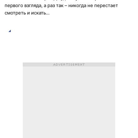
первого взгляда, а раз так – никогда не перестает
смотреть и искать...