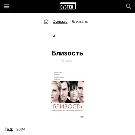
Фильмы
Близость
Близость
Closer
Год:
2004