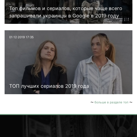
Топ фильмов и сериалов, которые чаще всего
запрашивали украинцы в Google в 2019 году
01⋅12⋅2019 17:35
ТОП лучших сериалов 2019 года
больше в разделе топ