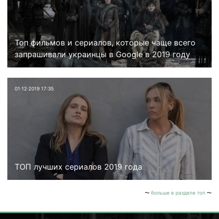
Топ фильмов и сериалов, которые чаще всего
запрашивали украинцы в Google в 2019 году
01⋅12⋅2019 17:35
ТОП лучших сериалов 2019 года
больше в разделе топ