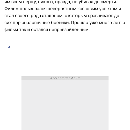
им всем перцу, никого, правда, не убивая до смерти.
Фильм пользовался невероятным кассовым успехом и
стал своего рода эталоном, с которым сравнивают до
сих пор аналогичные боевики. Прошло уже много лет, а
фильм так и остался непревзойденным.